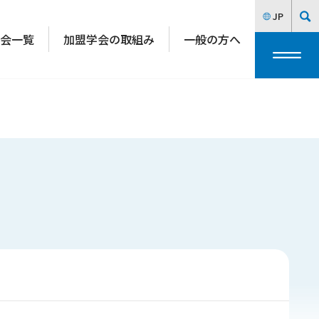
JP
会一覧
加盟学会の取組み
一般の方へ