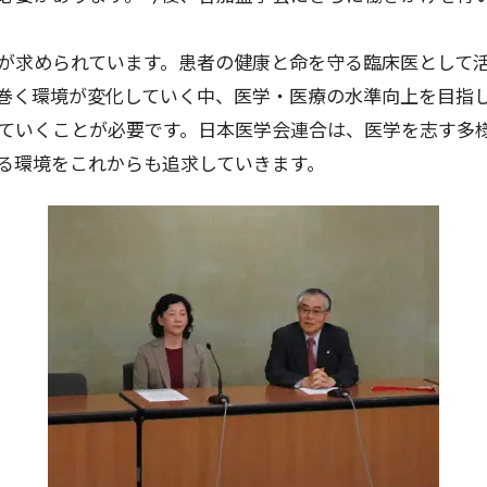
が求められています。患者の健康と命を守る臨床医として活
巻く環境が変化していく中、医学・医療の水準向上を目指
ていくことが必要です。日本医学会連合は、医学を志す多
る環境をこれからも追求していきます。