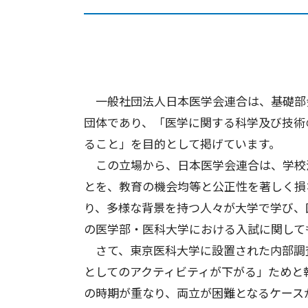
一般社団法人日本医学会連合は、基礎部会1
団体であり、「医学に関する科学及び技術
ること」を目的として掲げています。
この立場から、日本医学会連合は、学校
とを、教育の機会均等と公正性を著しく損
り、多様な背景を持つ人々が大学で学び、
の医学部・医科大学における入試に関して
さて、東京医科大学に設置された内部調
としてのアクティビティが下がる」ためと
の時期が重なり、両立が困難となるケース