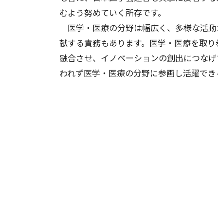
むよう努めていく所存です。
医学・医療の分野は幅広く、多様な活動
献する責務もあります。医学・医療を取り
融合させ、イノベーションの創出につなげ
われず医学・医療の分野に参画し活躍でき