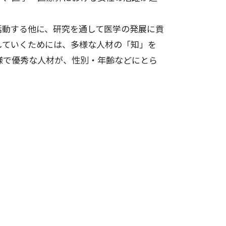
動する他に、研究を通して医学の発展に貢
していくためには、多様な人材の「知」を
様で優秀な人材が、性別・年齢などにとら