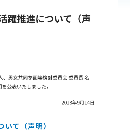
活躍推進について（声
人、男女共同参画等検討委員会 委員長 名
明を公表いたしました。
2018年9月14日
ついて（声明）