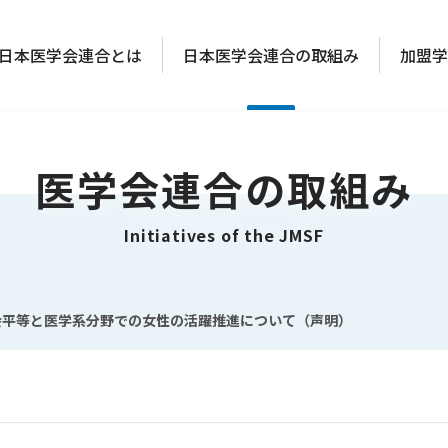
日本医学会連合とは
日本医学会連合の取組み
加盟学
医学会連合の取組み
Initiatives of the JMSF
会平等と医学系分野での女性の活躍推進について（声明）