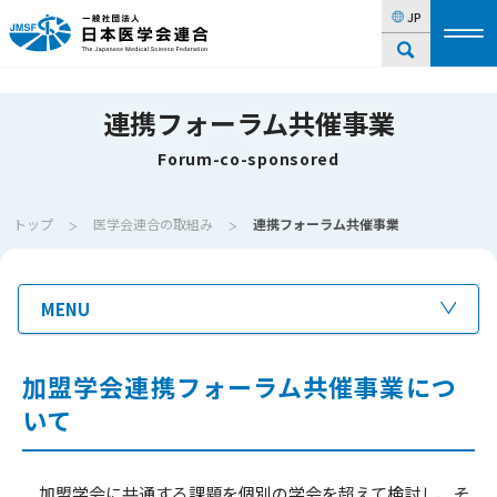
JP
連携フォーラム共催事業
Forum-co-sponsored
トップ
医学会連合の取組み
連携フォーラム共催事業
MENU
加盟学会連携フォーラム共催事業につ
いて
加盟学会に共通する課題を個別の学会を超えて検討し、そ