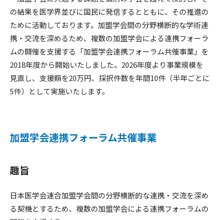
の結果を医学界並びに国民に発信するとともに、その推進の
ために活動しております。加盟学会間の分野横断的な学術連
携・交流を深めるため、複数の加盟学会による連携フォーラ
ムの開催を支援する「加盟学会連携フォーラム共催事業」を
2018年度から開始いたしました。2026年度より事業規模を
見直し、支援額を20万円、採択件数を年間10件（半年ごとに
5件）として実施いたします。
加盟学会連携フォーラム共催事業
趣旨
日本医学会連合加盟学会間の分野横断的な連携・交流を深め
る契機とするため、複数の加盟学会による連携フォーラムの