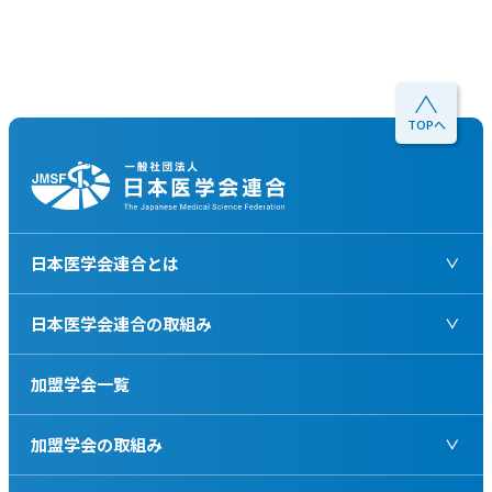
TOPへ
日本医学会連合とは
日本医学会連合の取組み
加盟学会一覧
加盟学会の取組み