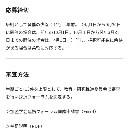
応募締切
原則として開催の少なくとも半年前。（4月1日から9月30日
に開催の場合は、前年の10月1日。10月１日から翌年3月31
日までの開催の場合は、4月1日。）但し、採択可能数に余裕
がある場合は柔軟に対応する。
審査方法
半期ごとに5件を上限として、教育・研究推進委員会で審査
を行い採択フォーラムを決定する。
＞加盟学会連携フォーラム開催申請書（Excel）
＞補足説明（PDF）