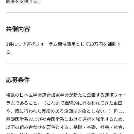
開催を支援する。
共催内容
1件につき連携フォーラム開催費用として20万円を補助す
る。
応募条件
複数の日本医学会連合加盟学会が新たに企画する連携フォー
ラムであること。（これまで継続的に行なわれてきた企画
や、既に行われた実績のある企画は対象としない。）但し、
基礎医学系および社会医学系における連携を強化するため、
以下の組み合わせを要件とする。基礎・基礎、社会・社会、